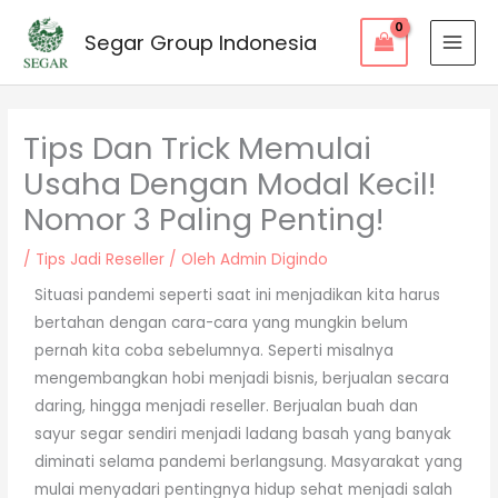
Segar Group Indonesia
Tips Dan Trick Memulai
Usaha Dengan Modal Kecil!
Nomor 3 Paling Penting!
/
Tips Jadi Reseller
/ Oleh
Admin Digindo
Situasi pandemi seperti saat ini menjadikan kita harus
bertahan dengan cara-cara yang mungkin belum
pernah kita coba sebelumnya. Seperti misalnya
mengembangkan hobi menjadi bisnis, berjualan secara
daring, hingga menjadi reseller. Berjualan buah dan
sayur segar sendiri menjadi ladang basah yang banyak
diminati selama pandemi berlangsung. Masyarakat yang
mulai menyadari pentingnya hidup sehat menjadi salah