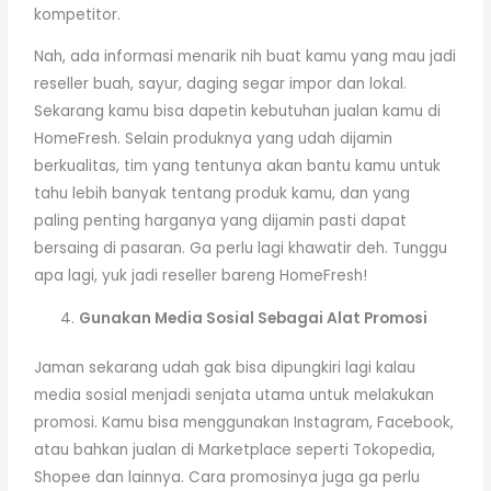
kompetitor.
Nah, ada informasi menarik nih buat kamu yang mau jadi
reseller buah, sayur, daging segar impor dan lokal.
Sekarang kamu bisa dapetin kebutuhan jualan kamu di
HomeFresh. Selain produknya yang udah dijamin
berkualitas, tim yang tentunya akan bantu kamu untuk
tahu lebih banyak tentang produk kamu, dan yang
paling penting harganya yang dijamin pasti dapat
bersaing di pasaran. Ga perlu lagi khawatir deh. Tunggu
apa lagi, yuk jadi reseller bareng HomeFresh!
Gunakan Media Sosial Sebagai Alat Promosi
Jaman sekarang udah gak bisa dipungkiri lagi kalau
media sosial menjadi senjata utama untuk melakukan
promosi. Kamu bisa menggunakan Instagram, Facebook,
atau bahkan jualan di Marketplace seperti Tokopedia,
Shopee dan lainnya. Cara promosinya juga ga perlu