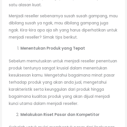
satu alasan kuat.
Menjadi reseller sebenarnya susah susah gampang, mau
dibilang susah ya ngak, mau dibilang gampang juga
ngak. Kira-kira apa aja sih yang harus diperhatikan untuk
menjadi reseller? Simak tips berikut.
Menentukan Produk yang Tepat
Sebelum memutuskan untuk menjadi reseller penentuan
produk tentunya sangat krusial dalam menentukan
kesuksesan kamu. Mengetahui bagaimana minat pasar
terhadap produk yang akan anda jual, mengetahui
karakteristik serta keunggulan dari produk hingga
bagaimana kualitas produk yang akan dijual menjadi
kunci utama dalam menjadi reseller.
Melakukan Riset Pasar dan Kompetitor