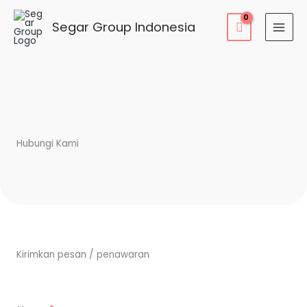
Segar Group Indonesia
Hubungi Kami
Kirimkan pesan / penawaran